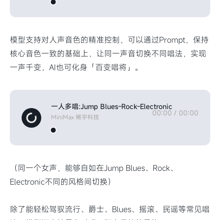
模型支持对人声音色的精准控制，可以通过Prompt，保持
核心音色一致的基础上，让同一声音切换不同唱法，实现
一声千变，AI也可化身「百变唱将」。
一人多唱:Jump Blues-Rock-Electronic
00:00
/
00:00
MiniMax 稀宇科技
（同一个女声，能够自如在Jump Blues、Rock、
Electronic不同的风格间切换）
除了能轻松驾驭流行、爵士、Blues、摇滚、民谣等常见唱