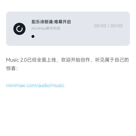
配乐诗朗诵:唯幕开启
00:00
/
00:00
MiniMax稀宇科技
Music 2.0已经全面上线，欢迎开始创作，听见属于自己的
惊喜：
minimaxi.com/audio/music