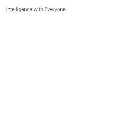
Intelligence with Everyone.