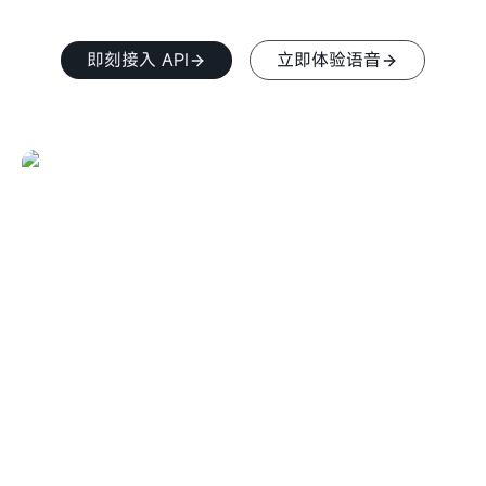
即刻接入 API
立即体验语音