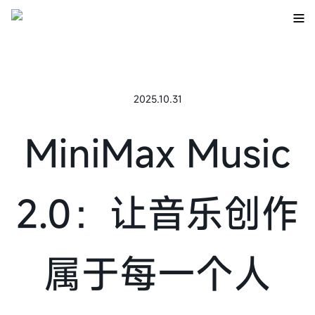
2025.10.31
MiniMax Music
2.0：让音乐创作
属于每一个人