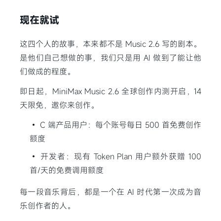
现在就试
这四个人的故事，本来都不是 Music 2.6 写的剧本。
是他们自己想做的事，我们只是用 AI 做到了能让他
们做成的程度。
即日起，MiniMax Music 2.6 全球创作内测开启，14
天限免，邀你来创作。
• C 端产品用户：每个账号每日 500 首免费创作
额度
• 开发者：现有 Token Plan 用户额外获赠 100
首/天的免费调用额度
每一段音乐背后，都是一个在 AI 时代第一次成为音
乐创作者的人。