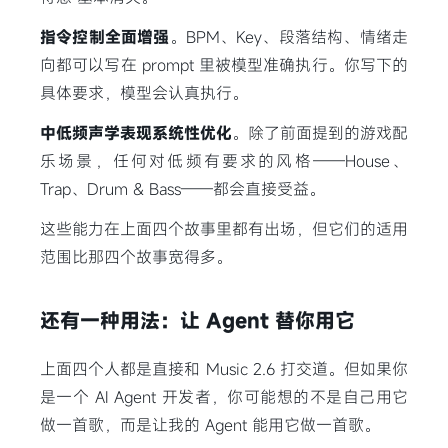
指令控制全面增强
。BPM、Key、段落结构、情绪走
向都可以写在 prompt 里被模型准确执行。你写下的
具体要求，模型会认真执行。
中低频声学表现系统性优化
。除了前面提到的游戏配
乐场景，任何对低频有要求的风格——House、
Trap、Drum & Bass——都会直接受益。
这些能力在上面四个故事里都有出场，但它们的适用
范围比那四个故事宽得多。
还有一种用法：让 Agent 替你用它
上面四个人都是直接和 Music 2.6 打交道。但如果你
是一个 AI Agent 开发者，你可能想的不是自己用它
做一首歌，而是让我的 Agent 能用它做一首歌。