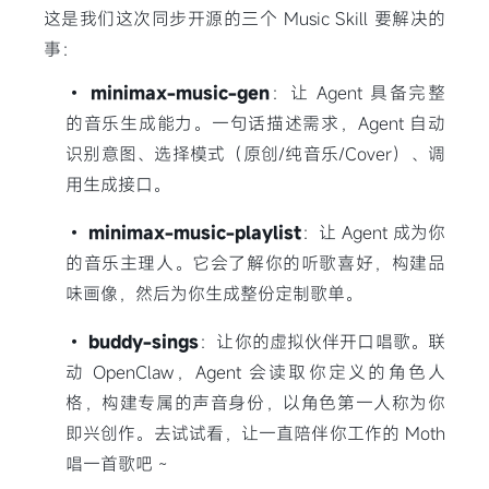
这是我们这次同步开源的三个 Music Skill 要解决的
事：
•
minimax-music-gen
：让 Agent 具备完整
的音乐生成能力。一句话描述需求，Agent 自动
识别意图、选择模式（原创/纯音乐/Cover）、调
用生成接口。
•
minimax-music-playlist
：让 Agent 成为你
的音乐主理人。它会了解你的听歌喜好，构建品
味画像，然后为你生成整份定制歌单。
•
buddy-sings
：让你的虚拟伙伴开口唱歌。联
动 OpenClaw，Agent 会读取你定义的角色人
格，构建专属的声音身份，以角色第一人称为你
即兴创作。去试试看，让一直陪伴你工作的 Moth
唱一首歌吧 ~