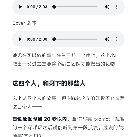
Cover 版本：
她现在可以做的事：在生日前一个晚上，花半小时，
做出一份过去需要整个编曲团队才能做出的礼物。
这四个人，和剩下的那些人
以上是四个人的故事。但 Music 2.6 的升级不止覆盖
这四个人——
首包延迟降到 20 秒以内
。当你写完 prompt，短暂
的一个深呼吸之后就能听到第一段反馈。过去的"等
待感"基本消失。