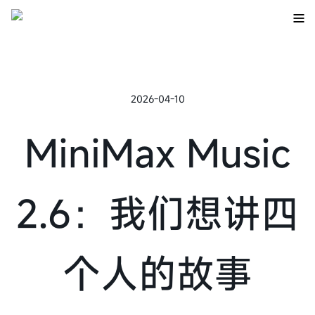
2026-04-10
MiniMax Music
2.6：我们想讲四
个人的故事