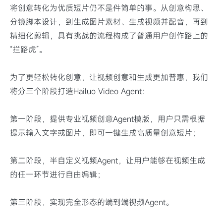
将创意转化为优质短片仍不是件简单的事。从创意构思、
分镜脚本设计，到生成图片素材、生成视频并配音，再到
精细化剪辑，具有挑战的流程构成了普通用户创作路上的
“拦路虎”。
为了更轻松转化创意，让视频创意和生成更加普惠，我们
将分三个阶段打造Hailuo Video Agent：
第一阶段，提供专业视频创意Agent模版，用户只需根据
提示输入文字或图片，即可一键生成高质量创意短片；
第二阶段，半自定义视频Agent，让用户能够在视频生成
的任一环节进行自由编辑；
第三阶段，实现完全形态的端到端视频Agent。