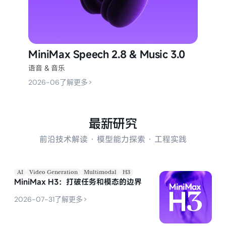
MiniMax Speech 2.8 & Music 3.0
语音 & 音乐
>
2026-06
了解更多
最新研究
前沿技术解读 · 模型能力探索 · 工程实践
AI
Video Generation
Multimodal
H3
MiniMax H3：打破任务和模态的边界
>
2026-07-31
了解更多