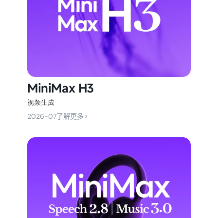
MiniMax H3
视频生成
>
2026-07
了解更多