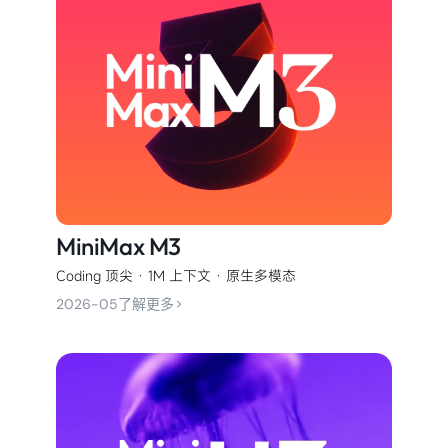
MiniMax M3
Coding 顶尖 · 1M 上下文 · 原生多模态
>
2026-05
了解更多