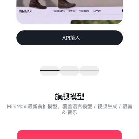
API接入
旗舰模型
MiniMax 最新首推模型，覆盖语言模型 / 视频生成 / 语音
& 音乐