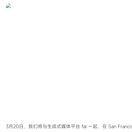
3月20日，我们将与生成式媒体平台 fal 一起，在 San Franc