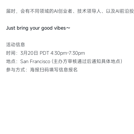
届时，会有不同领域的AI创业者、技术领导人、以及AI前沿
Just bring your good vibes～
活动信息
时间：3月20日 PDT 4:30pm-7:30pm
地点：San Francisco (主办方审核通过后通知具体地点）
参与方式：海报扫码填写信息报名