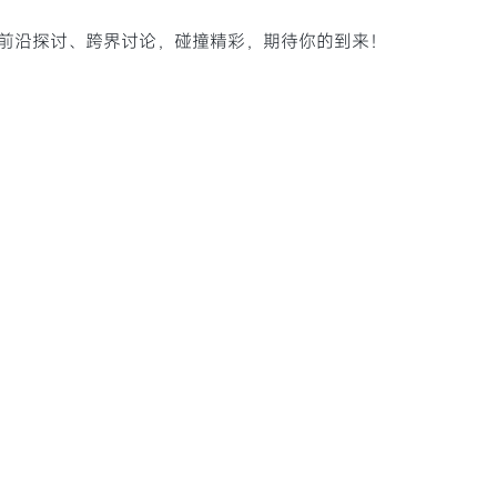
I的前沿探讨、跨界讨论，碰撞精彩，期待你的到来！