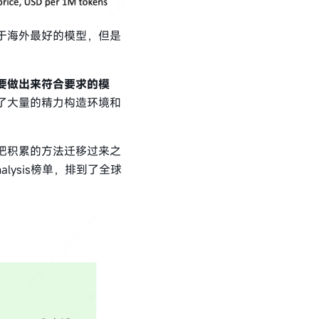
于海外最好的模型，但是
要做出来符合要求的模
了大量的精力构造环境和
把积累的方法迁移过来之
alysis榜单，排到了全球