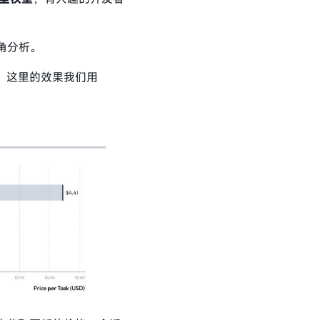
角分析。
。这里的效果我们用