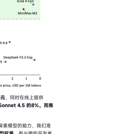
4元
，同时在线上提供
 Sonnet 4.5 的8%，而推
探索模型的能力，我们准
型权重
，有兴趣的开发者