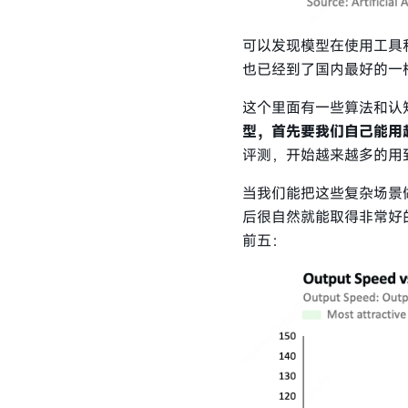
可以发现模型在使用工具
也已经到了国内最好的一
这个里面有一些算法和认
型，首先要我们自己能用
评测，开始越来越多的用
当我们能把这些复杂场景
后很自然就能取得非常好的结果
前五：