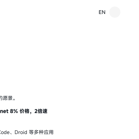
EN
)"的愿景。
nnet 8% 价格，2倍速
Code、Droid 等多种应用