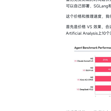
可以自己部署，SGLang
这个价格和推理速度，我
首先是价格 VS 效果
Artificial Analys