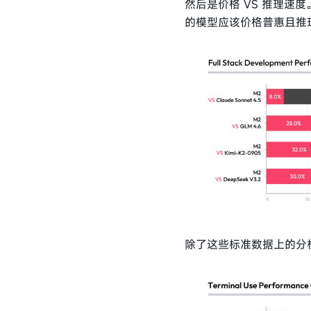
然后是价格 VS 推理
的模型应该价格普惠且推
除了这些标准数据上的分析，我