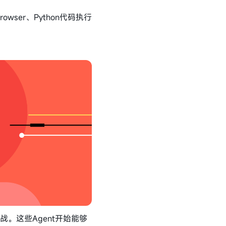
ser、Python代码执行
战。这些Agent开始能够