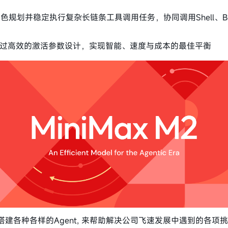
色规划并稳定执行复杂长链条工具调用任务，协同调用Shell、Brow
过高效的激活参数设计，实现智能、速度与成本的最佳平衡
建各种各样的Agent, 来帮助解决公司飞速发展中遇到的各项挑