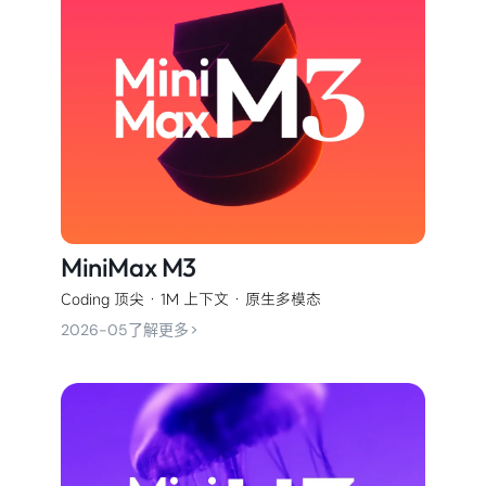
MiniMax M3
Coding 顶尖 · 1M 上下文 · 原生多模态
>
2026-05
了解更多