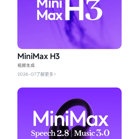
MiniMax H3
视频生成
>
2026-07
了解更多