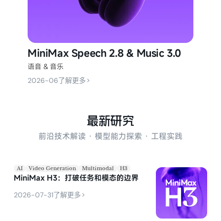
MiniMax Speech 2.8 & Music 3.0
语音 & 音乐
>
2026-06
了解更多
最新研究
前沿技术解读 · 模型能力探索 · 工程实践
AI
Video Generation
Multimodal
H3
MiniMax H3：打破任务和模态的边界
>
2026-07-31
了解更多