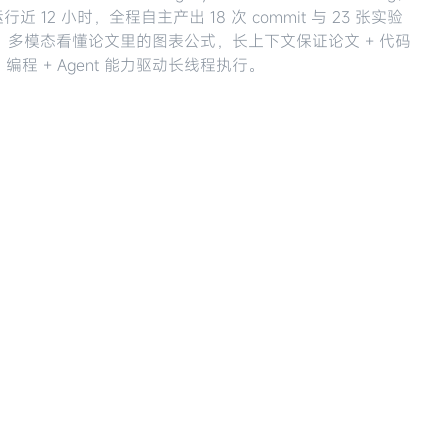
 12 小时，全程自主产出 18 次 commit 与 23 张实验
多模态看懂论文里的图表公式，长上下文保证论文 + 代码
编程 + Agent 能力驱动长线程执行。