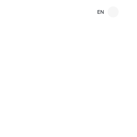
EN
报告