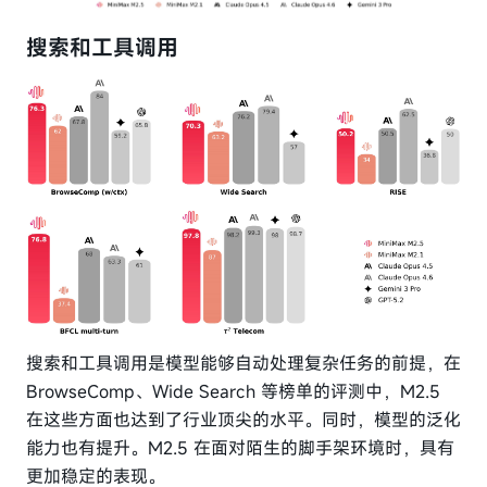
搜索和工具调用
搜索和工具调用是模型能够自动处理复杂任务的前提，在
BrowseComp、Wide Search 等榜单的评测中，M2.5
在这些方面也达到了行业顶尖的水平。同时，模型的泛化
能力也有提升。M2.5 在面对陌生的脚手架环境时，具有
更加稳定的表现。