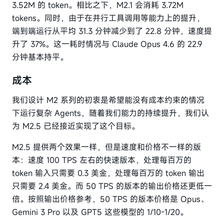
3.52M 的 token。相比之下，M2.1 会消耗 3.72M
tokens。同时，由于在并行工具调用等能力上的提升，
端到端运行从平均 31.3 分钟减少到了 22.8 分钟，速度提
升了 37%。这一耗时情况与 Claude Opus 4.6 的 22.9
分钟基本持平。
成本
我们设计 M2 系列的初衷是希望能没有成本约束的情况
下运行复杂 Agents，随着我们能力的持续提升，我们认
为 M2.5 已经接近实现了这个目标。
M2.5 提供两个效果一样，但是速度和价格不一样的版
本：速度 100 TPS 左右的快速版本，处理每百万的
token 输入只需要 0.3 美金，处理每百万的 token 输出
只需要 2.4 美金。而 50 TPS 的版本的输出价格还更低一
倍。按照输出价格参考，50 TPS 的版本价格是 Opus、
Gemini 3 Pro 以及 GPT5 这些模型的 1/10-1/20。