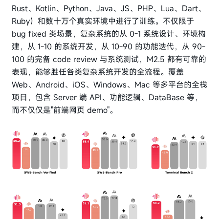
Rust、Kotlin、Python、Java、JS、PHP、Lua、Dart、
Ruby）和数十万个真实环境中进行了训练。不仅限于
bug fixed 类场景，复杂系统的从 0-1 系统设计、环境构
建，从 1-10 的系统开发，从 10-90 的功能迭代，从 90-
100 的完备 code review 与系统测试，M2.5 都有可靠的
表现，能够胜任各类复杂系统开发的全流程。覆盖
Web、Android、iOS、Windows、Mac 等多平台的全栈
项目，包含 Server 端 API、功能逻辑、DataBase 等，
而不仅仅是"前端网页 demo"。