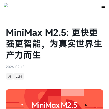
MiniMax M2.5: 更快更
强更智能，为真实世界生
产力而生
2026-02-12
AI
LLM