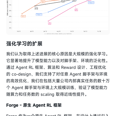
强化学习的扩展
我们认为取得上述进展的核心原因是大规模的强化学习。
它显著地提升了模型能力以及对脚手架、环境的泛化性。
通过 Agent RL 框架、算法和 Reward 设计、工程优化
的 co-design，我们支持了对任意 Agent 脚手架与环境
的高效优化，我们在包括大量公司内部真实任务的数十万
个 Agent 脚手架与环境上大规模训练，验证了模型能力
随算力和任务数的 scaling 取得近线性提升。
Forge - 原生 Agent RL 框架