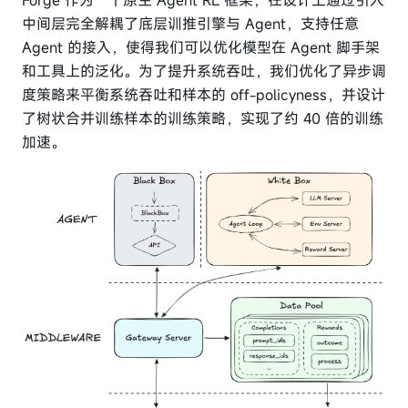
Forge 作为一个原生 Agent RL 框架，在设计上通过引入
中间层完全解耦了底层训推引擎与 Agent，支持任意
Agent 的接入，使得我们可以优化模型在 Agent 脚手架
和工具上的泛化。为了提升系统吞吐，我们优化了异步调
度策略来平衡系统吞吐和样本的 off-policyness，并设计
了树状合并训练样本的训练策略，实现了约 40 倍的训练
加速。