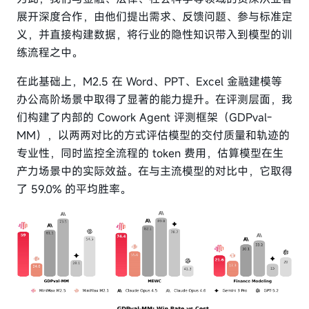
展开深度合作，由他们提出需求、反馈问题、参与标准定
义，并直接构建数据，将行业的隐性知识带入到模型的训
练流程之中。
在此基础上，M2.5 在 Word、PPT、Excel 金融建模等
办公高阶场景中取得了显著的能力提升。在评测层面，我
们构建了内部的 Cowork Agent 评测框架（GDPval-
MM），以两两对比的方式评估模型的交付质量和轨迹的
专业性，同时监控全流程的 token 费用，估算模型在生
产力场景中的实际效益。在与主流模型的对比中，它取得
了 59.0% 的平均胜率。