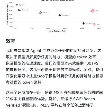
效率
我们总是希望 Agent 完成复杂任务的时间尽可能少。这
取决于模型拆解复杂任务的能力、模型的 token 效率，
以及模型的推理速度。我们的模型本来就提供 100TPS
的推理速度，这几乎两倍于现在的主流模型。同时，我们
在强化学习中注重优化了模型对复杂任务的拆解能力和思
考过程的 token 消耗。
这三个环节加在一起，使得 M2.5 在完成复杂任务的时间
和成本上有显著的优势。例如，在运行 SWE-Bench
Verified 评测集时，M2.5 平均在每个任务上消耗了