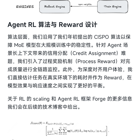
Agent RL 算法与 Reward 设计
算法层面，我们沿用了我们年初提出的 CISPO 算法以保
障 MoE 模型在大规模训练中的稳定性。针对 Agent 场
景长上下文带来的信用分配（Credit Assignment）难
题，我们引入了过程奖励机制（Process Reward）对完
成质量进行全链路监控。此外，为深度对齐用户体验，我
们直接估计任务在真实环境下的耗时并作为 Reward，在
模型效果与响应速度之间实现了更好的平衡。
关于 RL 的 scaling 和 Agent RL 框架 Forge 的更多信息
我们会在后续的技术博客中给出。