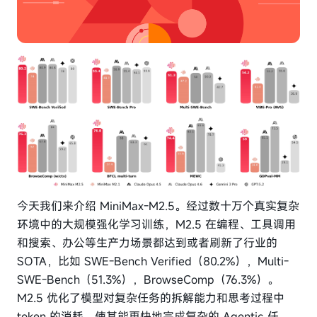
今天我们来介绍 MiniMax-M2.5。经过数十万个真实复杂
环境中的大规模强化学习训练，M2.5 在编程、工具调用
和搜索、办公等生产力场景都达到或者刷新了行业的
SOTA，比如 SWE-Bench Verified（80.2%），Multi-
SWE-Bench（51.3%），BrowseComp（76.3%）。
M2.5 优化了模型对复杂任务的拆解能力和思考过程中
token 的消耗，使其能更快地完成复杂的 Agentic 任