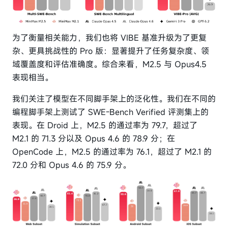
为了衡量相关能力，我们也将 VIBE 基准升级为了更复
杂、更具挑战性的 Pro 版：显著提升了任务复杂度、领
域覆盖度和评估准确度。综合来看，M2.5 与 Opus4.5
表现相当。
我们关注了模型在不同脚手架上的泛化性。我们在不同的
编程脚手架上测试了 SWE-Bench Verified 评测集上的
表现。在 Droid 上，M2.5 的通过率为 79.7，超过了
M2.1 的 71.3 分以及 Opus 4.6 的 78.9 分；在
OpenCode 上，M2.5 的通过率为 76.1，超过了 M2.1 的
72.0 分和 Opus 4.6 的 75.9 分。