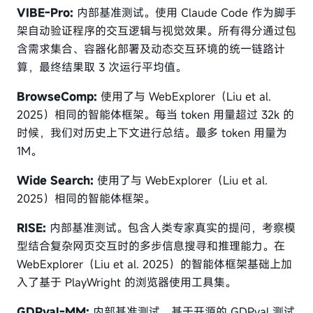
VIBE-Pro:
内部基准测试。使用 Claude Code 作为脚手
架自动验证程序的交互逻辑与视觉效果。所有得分通过包
含需求集合、容器化部署及动态交互环境的统一链路计
算，最终结果取 3 次运行平均值。
BrowseComp:
使用了与 WebExplorer（Liu et al.
2025）相同的智能体框架。每当 token 用量超过 32k 的
时候，我们对历史上下文进行总结。最多 token 用量为
1M。
Wide Search:
使用了与 WebExplorer（Liu et al.
2025）相同的智能体框架。
RISE:
内部基准测试。包含人类专家真实的提问，考察模
型结合复杂网页交互时的多步信息搜寻和推理能力。在
WebExplorer（Liu et al. 2025）的智能体框架基础上加
入了基于 PlayWright 的浏览器使用工具集。
GDPval-MM:
内部基准测试。基于开源的 GDPval 测试