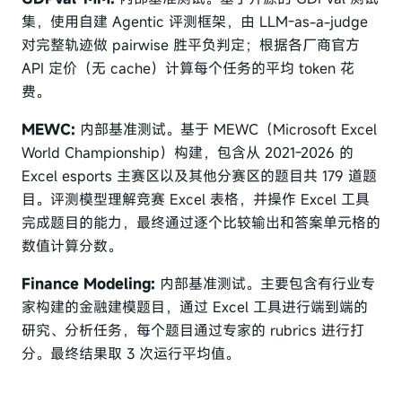
集，使用自建 Agentic 评测框架，由 LLM-as-a-judge
对完整轨迹做 pairwise 胜平负判定；根据各厂商官方
API 定价（无 cache）计算每个任务的平均 token 花
费。
MEWC:
内部基准测试。基于 MEWC（Microsoft Excel
World Championship）构建，包含从 2021-2026 的
Excel esports 主赛区以及其他分赛区的题目共 179 道题
目。评测模型理解竞赛 Excel 表格，并操作 Excel 工具
完成题目的能力，最终通过逐个比较输出和答案单元格的
数值计算分数。
Finance Modeling:
内部基准测试。主要包含有行业专
家构建的金融建模题目，通过 Excel 工具进行端到端的
研究、分析任务，每个题目通过专家的 rubrics 进行打
分。最终结果取 3 次运行平均值。