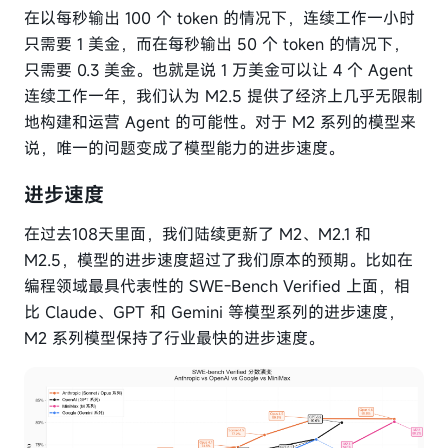
在以每秒输出 100 个 token 的情况下，连续工作一小时
只需要 1 美金，而在每秒输出 50 个 token 的情况下，
只需要 0.3 美金。也就是说 1 万美金可以让 4 个 Agent
连续工作一年，我们认为 M2.5 提供了经济上几乎无限制
地构建和运营 Agent 的可能性。对于 M2 系列的模型来
说，唯一的问题变成了模型能力的进步速度。
进步速度
在过去108天里面，我们陆续更新了 M2、M2.1 和
M2.5，模型的进步速度超过了我们原本的预期。比如在
编程领域最具代表性的 SWE-Bench Verified 上面，相
比 Claude、GPT 和 Gemini 等模型系列的进步速度，
M2 系列模型保持了行业最快的进步速度。