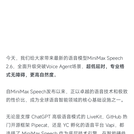
今天，我们给大家带来最新的语音模型MiniMax Speech
2.6，全面升级突破Voice Agent场景，
超低延时，专业格
式无障碍，更高自然度
。
自MiniMax Speech发布以来，正以卓越的语音技术和极致
的性价比，成为全球语音智能领域的核心基础设施之一。
无论是支撑 ChatGPT 高级语音模式的 LiveKit，GitHub 热
门开源框架 Pipecat，还是 YC 孵化的语音平台 Vapi，都
选择了 MiniMax Speech 作为底层技术引擎。在智能硬件