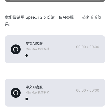
我们尝试用 Speech 2.6 扮演一位AI客服，一起来听听效
果：
英文AI客服
00:00
/
00:00
MiniMax 稀宇科技
中文AI客服
00:00
/
00:00
MiniMax 稀宇科技