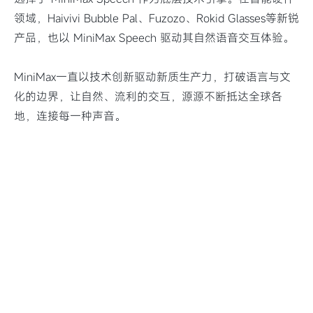
领域，Haivivi Bubble Pal、Fuzozo、Rokid Glasses等新锐
产品，也以 MiniMax Speech 驱动其自然语音交互体验。
MiniMax一直以技术创新驱动新质生产力，打破语言与文
化的边界，让自然、流利的交互，源源不断抵达全球各
地，连接每一种声音。