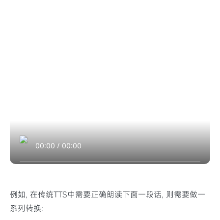
00:00
/
00:00
例如, 在传统TTS中需要正确朗读下面一段话, 则需要做一
系列转换: