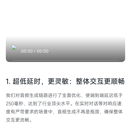
00:00
/
00:00
1. 超低延时，更灵敏：整体交互更顺畅
我们对音频生成链路进行了全面优化，使端到端延迟低于
250毫秒，达到了行业顶尖水平。在实时对话等对响应速
度有严苛要求的场景中，音频生成不再是瓶颈，确保整体
交互更流畅。