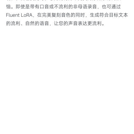
恼。即使是带有口音或不流利的非母语录音，也可通过
Fluent LoRA，在完美复刻音色的同时，生成符合目标文本
的流利、自然的语音，让您的声音表达更流利。