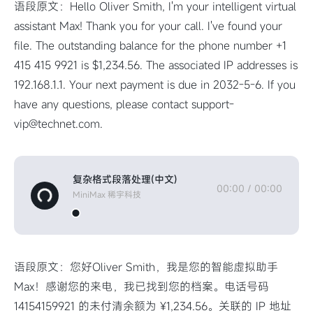
语段原文：Hello Oliver Smith, I'm your intelligent virtual
assistant Max! Thank you for your call. I've found your
file. The outstanding balance for the phone number +1
415 415 9921 is $1,234.56. The associated IP addresses is
192.168.1.1. Your next payment is due in 2032-5-6. If you
have any questions, please contact support-
vip@technet.com.
复杂格式段落处理(中文)
00:00
/
00:00
MiniMax 稀宇科技
语段原文：您好Oliver Smith，我是您的智能虚拟助手
Max！感谢您的来电，我已找到您的档案。电话号码
14154159921 的未付清余额为 ¥1,234.56。关联的 IP 地址