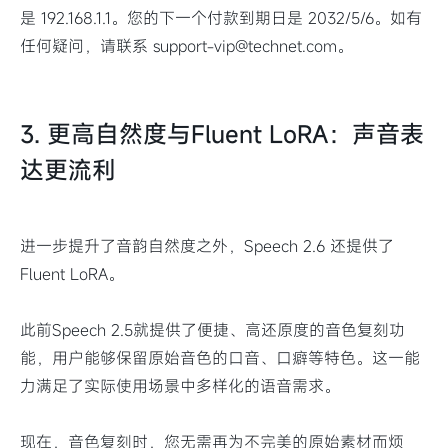
是 192.168.1.1。您的下一个付款到期日是 2032/5/6。如有
任何疑问，请联系 support-vip@technet.com。
3. 更高自然度与Fluent LoRA：声音表
达更流利
进一步提升了音韵自然度之外，Speech 2.6 还提供了
Fluent LoRA。
此前Speech 2.5就提供了便捷、高还原度的音色复刻功
能，用户能够保留原始音色的口音、口癖等特色。这一能
力满足了实际使用场景中多样化的语音需求。
现在，音色复刻时，您无需再为不完美的原始素材而烦