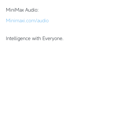
MiniMax Audio:
Minimaxi.com/audio
Intelligence with Everyone.