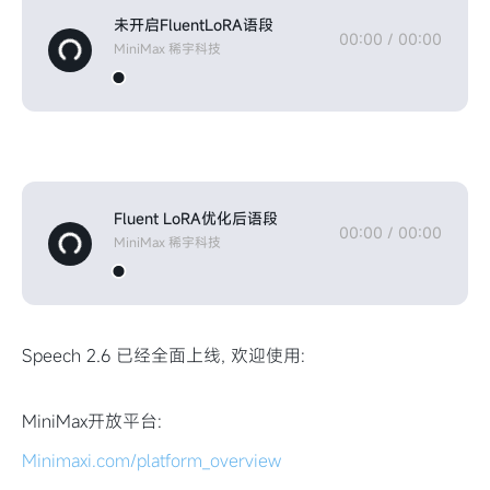
未开启FluentLoRA语段
00:00
/
00:00
MiniMax 稀宇科技
Fluent LoRA优化后语段
00:00
/
00:00
MiniMax 稀宇科技
Speech 2.6 已经全面上线, 欢迎使用:
MiniMax开放平台:
Minimaxi.com/platform_overview