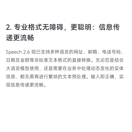
2. 专业格式无障碍，更聪明：信息传
递更流畅
Speech 2.6 现已支持多种语言的网址、邮箱、电话号码、
日期及金额等非标准文本格式的直接转换。无论您是结合
大语言模型使用，还是需要在业务中处理动态变化的实体
信息，都无需再进行繁琐的文本预处理。输入即正确，实
现信息传递更流畅。